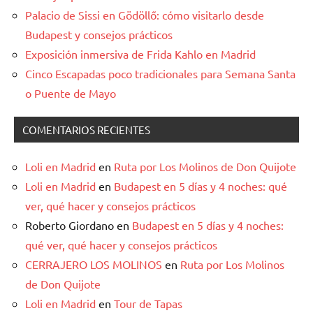
Palacio de Sissi en Gödöllő: cómo visitarlo desde
Budapest y consejos prácticos
Exposición inmersiva de Frida Kahlo en Madrid
Cinco Escapadas poco tradicionales para Semana Santa
o Puente de Mayo
COMENTARIOS RECIENTES
Loli en Madrid
en
Ruta por Los Molinos de Don Quijote
Loli en Madrid
en
Budapest en 5 días y 4 noches: qué
ver, qué hacer y consejos prácticos
Roberto Giordano
en
Budapest en 5 días y 4 noches:
qué ver, qué hacer y consejos prácticos
CERRAJERO LOS MOLINOS
en
Ruta por Los Molinos
de Don Quijote
Loli en Madrid
en
Tour de Tapas