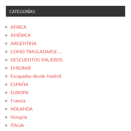
CATEGORÍAS
AFRICA
AMÉRICA
ARGENTINA
COMO TRASLADARSE…
DESCUENTOS VIAJEROS
EMIGRAR
Escapadas desde Madrid
ESPAÑA
EUROPA
Francia
HOLANDA
Hungría
ITALIA