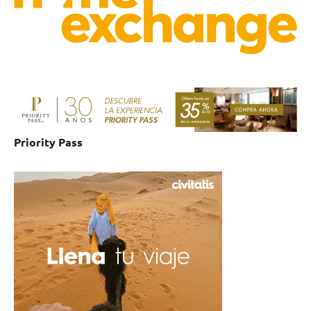
Priority Pass