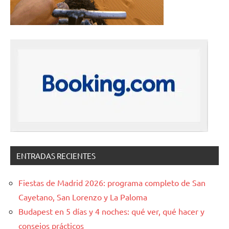
ENTRADAS RECIENTES
Fiestas de Madrid 2026: programa completo de San
Cayetano, San Lorenzo y La Paloma
Budapest en 5 días y 4 noches: qué ver, qué hacer y
consejos prácticos