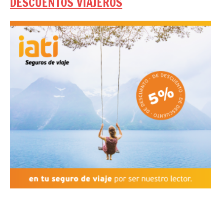
DESCUENTOS VIAJEROS