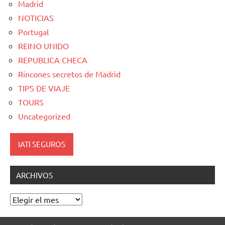
Madrid
NOTICIAS
Portugal
REINO UNIDO
REPUBLICA CHECA
Rincones secretos de Madrid
TIPS DE VIAJE
TOURS
Uncategorized
IATI SEGUROS
ARCHIVOS
Archivos