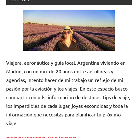
Viajera, aeronáutica y guía local. Argentina viviendo en
Madrid, con un mix de 20 años entre aerolíneas y
agencias, intento hacer de mi trabajo un reflejo de mi
pasión por la aviación y los viajes. En este espacio busco
compartir con uds. información de destinos, tips de viaje,
los imperdibles de cada lugar, joyas escondidas y toda la
información que necesitás para planificar tu próximo
viaje.