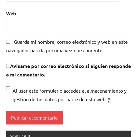
Web
Guarda mi nombre, correo electrónico y web en este
navegador para la próxima vez que comente.
Avísame por correo electrónico si alguien responde
a mi comentario.
Al usar este formulario accedes al almacenamiento y
gestión de tus datos por parte de esta web.
*
SOY LOLI!