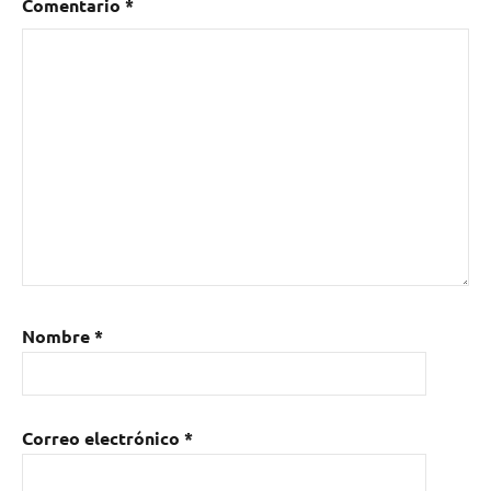
Comentario
*
Nombre
*
Correo electrónico
*