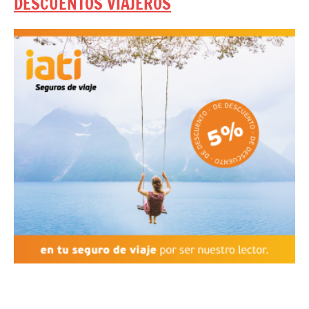
DESCUENTOS VIAJEROS