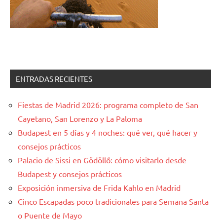
ENTRADAS RECIENTES
Fiestas de Madrid 2026: programa completo de San
Cayetano, San Lorenzo y La Paloma
Budapest en 5 días y 4 noches: qué ver, qué hacer y
consejos prácticos
Palacio de Sissi en Gödöllő: cómo visitarlo desde
Budapest y consejos prácticos
Exposición inmersiva de Frida Kahlo en Madrid
Cinco Escapadas poco tradicionales para Semana Santa
o Puente de Mayo