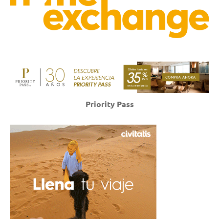
Priority Pass