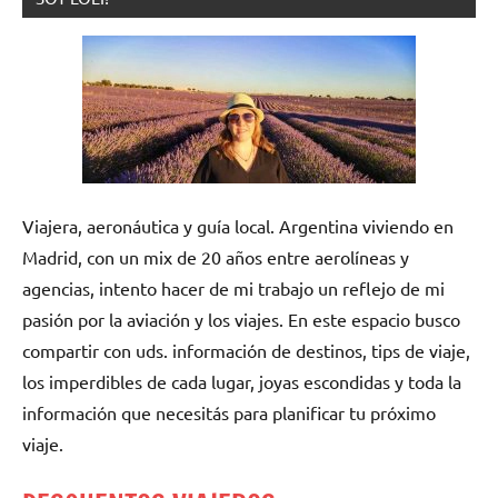
Viajera, aeronáutica y guía local. Argentina viviendo en
Madrid, con un mix de 20 años entre aerolíneas y
agencias, intento hacer de mi trabajo un reflejo de mi
pasión por la aviación y los viajes. En este espacio busco
compartir con uds. información de destinos, tips de viaje,
los imperdibles de cada lugar, joyas escondidas y toda la
información que necesitás para planificar tu próximo
viaje.