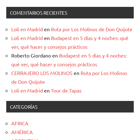
COMENTARIOS RECIENTES
Loli en Madrid
en
Ruta por Los Molinos de Don Quijote
Loli en Madrid
en
Budapest en 5 días y 4 noches: qué
ver, qué hacer y consejos prácticos
Roberto Giordano
en
Budapest en 5 días y 4 noches:
qué ver, qué hacer y consejos prácticos
CERRAJERO LOS MOLINOS
en
Ruta por Los Molinos
de Don Quijote
Loli en Madrid
en
Tour de Tapas
CATEGORÍAS
AFRICA
AMÉRICA