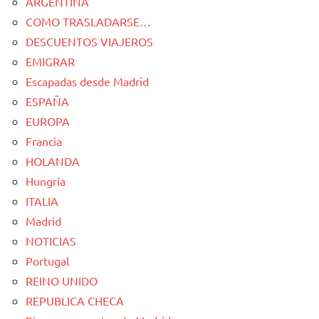
ARGENTINA
COMO TRASLADARSE…
DESCUENTOS VIAJEROS
EMIGRAR
Escapadas desde Madrid
ESPAÑA
EUROPA
Francia
HOLANDA
Hungría
ITALIA
Madrid
NOTICIAS
Portugal
REINO UNIDO
REPUBLICA CHECA