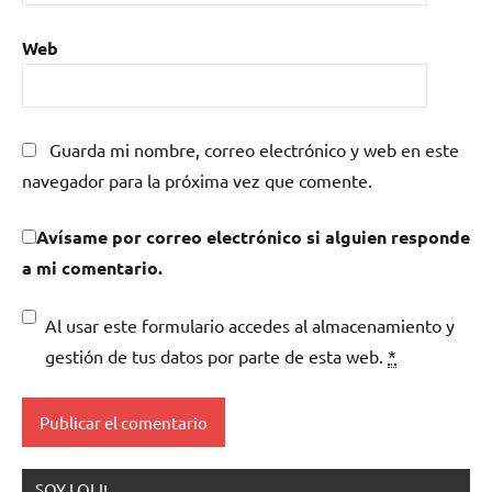
Web
Guarda mi nombre, correo electrónico y web en este
navegador para la próxima vez que comente.
Avísame por correo electrónico si alguien responde
a mi comentario.
Al usar este formulario accedes al almacenamiento y
gestión de tus datos por parte de esta web.
*
SOY LOLI!