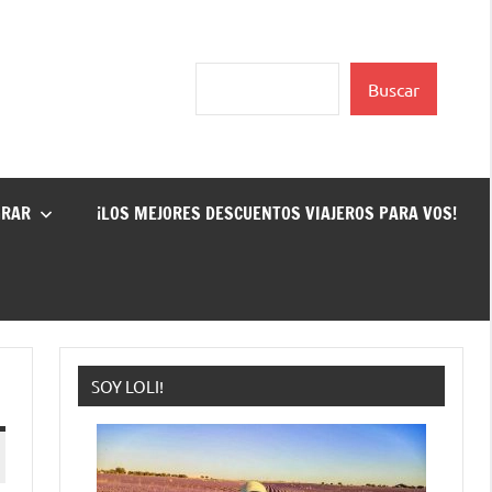
Buscar
Buscar
GRAR
¡LOS MEJORES DESCUENTOS VIAJEROS PARA VOS!
SOY LOLI!