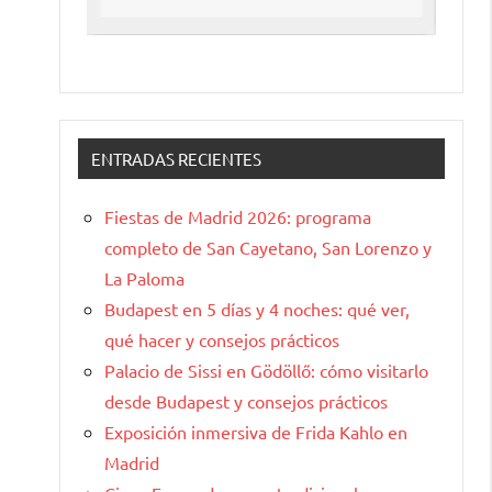
ENTRADAS RECIENTES
Fiestas de Madrid 2026: programa
completo de San Cayetano, San Lorenzo y
La Paloma
Budapest en 5 días y 4 noches: qué ver,
qué hacer y consejos prácticos
Palacio de Sissi en Gödöllő: cómo visitarlo
desde Budapest y consejos prácticos
Exposición inmersiva de Frida Kahlo en
Madrid