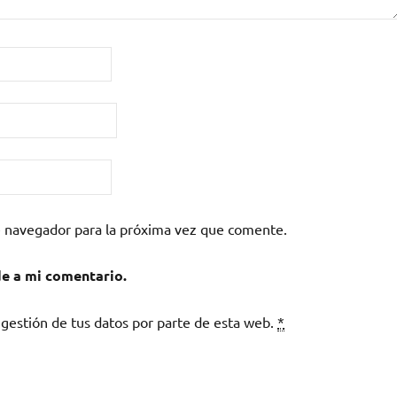
e navegador para la próxima vez que comente.
de a mi comentario.
 gestión de tus datos por parte de esta web.
*