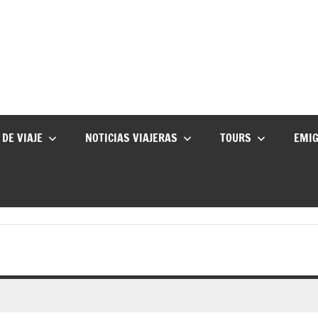
 DE VIAJE
NOTICIAS VIAJERAS
TOURS
EMI