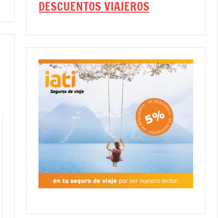
DESCUENTOS VIAJEROS