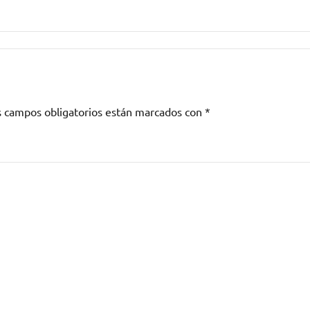
s campos obligatorios están marcados con
*