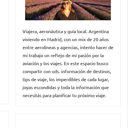
Viajera, aeronáutica y guía local. Argentina
viviendo en Madrid, con un mix de 20 años
entre aerolíneas y agencias, intento hacer de
mi trabajo un reflejo de mi pasión por la
aviación y los viajes. En este espacio busco
compartir con uds. información de destinos,
tips de viaje, los imperdibles de cada lugar,
joyas escondidas y toda la información que
necesitás para planificar tu próximo viaje.