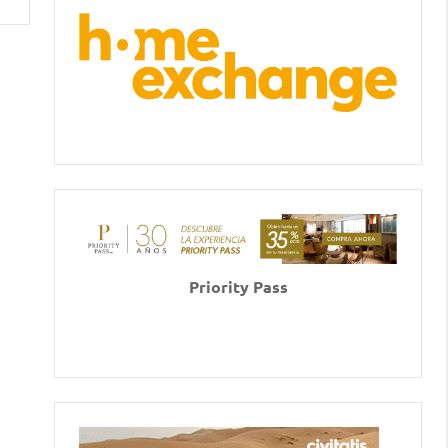
Priority Pass