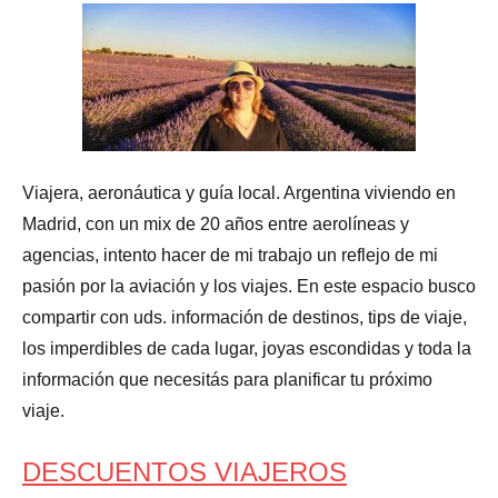
Viajera, aeronáutica y guía local. Argentina viviendo en
Madrid, con un mix de 20 años entre aerolíneas y
agencias, intento hacer de mi trabajo un reflejo de mi
pasión por la aviación y los viajes. En este espacio busco
compartir con uds. información de destinos, tips de viaje,
los imperdibles de cada lugar, joyas escondidas y toda la
información que necesitás para planificar tu próximo
viaje.
DESCUENTOS VIAJEROS