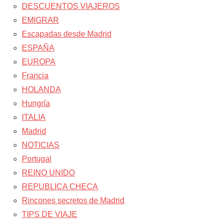
DESCUENTOS VIAJEROS
EMIGRAR
Escapadas desde Madrid
ESPAÑA
EUROPA
Francia
HOLANDA
Hungría
ITALIA
Madrid
NOTICIAS
Portugal
REINO UNIDO
REPUBLICA CHECA
Rincones secretos de Madrid
TIPS DE VIAJE