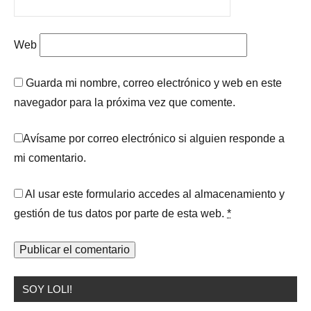
Web
Guarda mi nombre, correo electrónico y web en este
navegador para la próxima vez que comente.
Avísame por correo electrónico si alguien responde a
mi comentario.
Al usar este formulario accedes al almacenamiento y
gestión de tus datos por parte de esta web.
*
SOY LOLI!