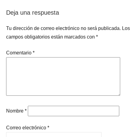
entradas
Deja una respuesta
Tu dirección de correo electrónico no será publicada.
Los
campos obligatorios están marcados con
*
Comentario
*
Nombre
*
Correo electrónico
*