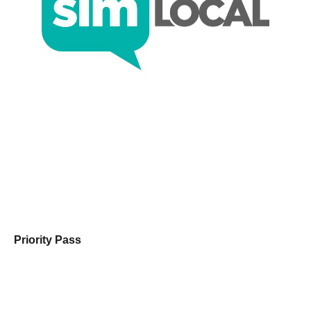
Priority Pass