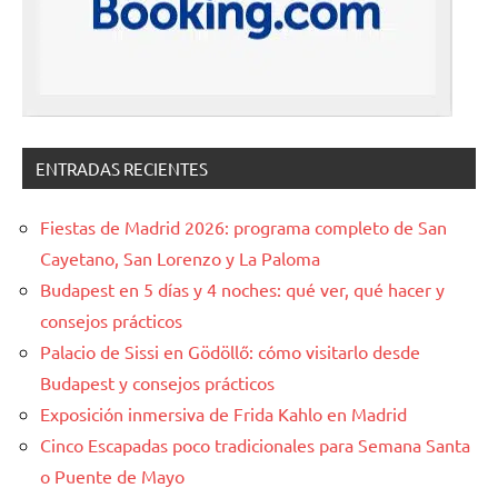
ENTRADAS RECIENTES
Fiestas de Madrid 2026: programa completo de San
Cayetano, San Lorenzo y La Paloma
Budapest en 5 días y 4 noches: qué ver, qué hacer y
consejos prácticos
Palacio de Sissi en Gödöllő: cómo visitarlo desde
Budapest y consejos prácticos
Exposición inmersiva de Frida Kahlo en Madrid
Cinco Escapadas poco tradicionales para Semana Santa
o Puente de Mayo