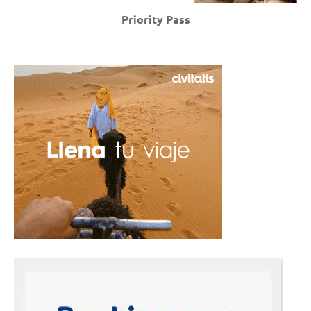
Priority Pass