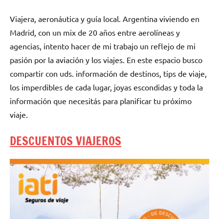
Viajera, aeronáutica y guía local. Argentina viviendo en
Madrid, con un mix de 20 años entre aerolíneas y
agencias, intento hacer de mi trabajo un reflejo de mi
pasión por la aviación y los viajes. En este espacio busco
compartir con uds. información de destinos, tips de viaje,
los imperdibles de cada lugar, joyas escondidas y toda la
información que necesitás para planificar tu próximo
viaje.
DESCUENTOS VIAJEROS