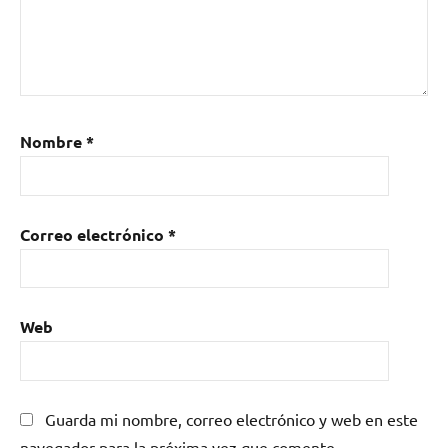
Nombre
*
Correo electrónico
*
Web
Guarda mi nombre, correo electrónico y web en este
navegador para la próxima vez que comente.