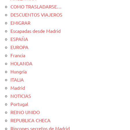
COMO TRASLADARSE…
DESCUENTOS VIAJEROS
EMIGRAR
Escapadas desde Madrid
ESPAÑA
EUROPA
Francia
HOLANDA
Hungría
ITALIA
Madrid
NOTICIAS
Portugal
REINO UNIDO
REPUBLICA CHECA
Rincones secretos de Madrid