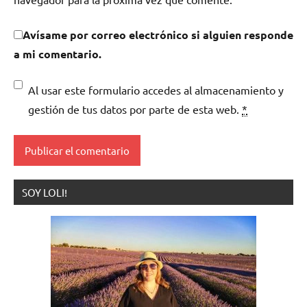
Avísame por correo electrónico si alguien responde
a mi comentario.
Al usar este formulario accedes al almacenamiento y
gestión de tus datos por parte de esta web.
*
SOY LOLI!