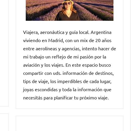
Viajera, aeronáutica y guía local. Argentina
viviendo en Madrid, con un mix de 20 años
entre aerolíneas y agencias, intento hacer de
mi trabajo un reflejo de mi pasión por la
aviación y los viajes. En este espacio busco
compartir con uds. información de destinos,
tips de viaje, los imperdibles de cada lugar,
joyas escondidas y toda la información que
necesitás para planificar tu próximo viaje.