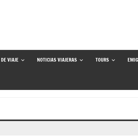
 DE VIAJE
NOTICIAS VIAJERAS
TOURS
EMI