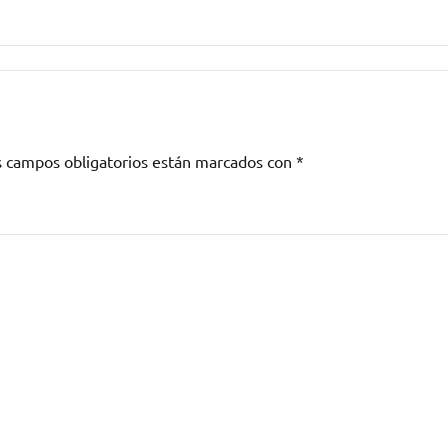
s campos obligatorios están marcados con
*