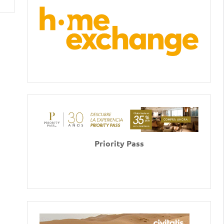
Priority Pass