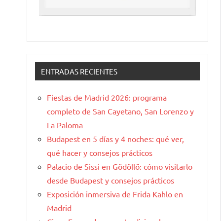
ENTRADAS RECIENTES
Fiestas de Madrid 2026: programa
completo de San Cayetano, San Lorenzo y
La Paloma
Budapest en 5 días y 4 noches: qué ver,
qué hacer y consejos prácticos
Palacio de Sissi en Gödöllő: cómo visitarlo
desde Budapest y consejos prácticos
Exposición inmersiva de Frida Kahlo en
Madrid