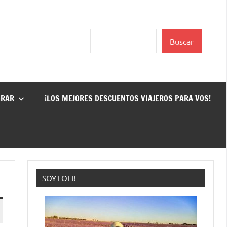
Buscar
Buscar
GRAR
¡LOS MEJORES DESCUENTOS VIAJEROS PARA VOS!
SOY LOLI!