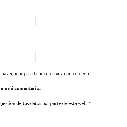
e navegador para la próxima vez que comente.
de a mi comentario.
 gestión de tus datos por parte de esta web.
*