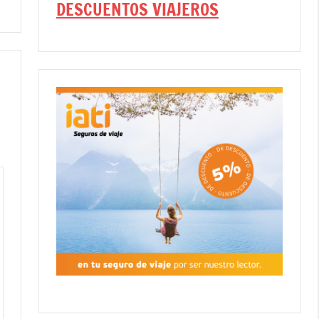
DESCUENTOS VIAJEROS